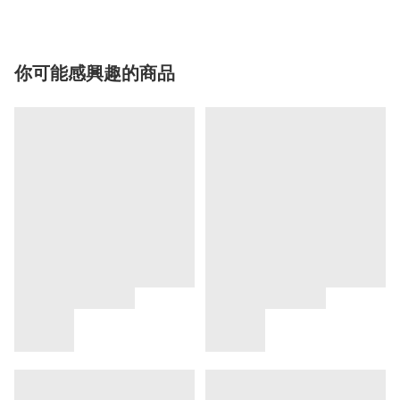
你可能感興趣的商品