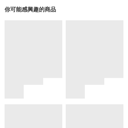
你可能感興趣的商品