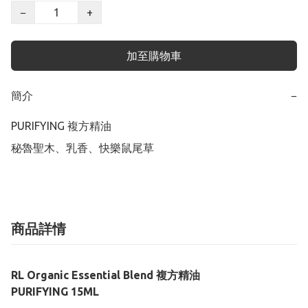
−
+
加至購物車
簡介
−
PURIFYING 複方精油

秘魯聖木、乳香、快樂鼠尾草
商品詳情
RL Organic Essential Blend 複方精油
PURIFYING 15ML