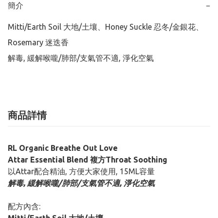
簡介
−
Mitti/Earth Soil 大地/土壤、Honey Suckle 忍冬/金銀花、
Rosemary 迷迭香

解毒, 緩解喉嚨/肺部/支氣管不適, 淨化空氣
商品詳情
RL Organic Breathe Out Love
Attar Essential Blend 複方Throat Soothing
以Attar配合精油, 方便大家使用, 15ML容量
解毒, 緩解喉嚨/肺部/支氣管不適, 淨化空氣
配方內含: