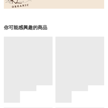
你可能感興趣的商品