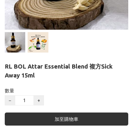
RL BOL Attar Essential Blend 複方Sick
Away 15ml
數量
−
+
加至購物車