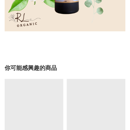
你可能感興趣的商品