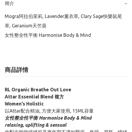
簡介
−
Mogra阿拉伯茉莉, Lavender薰衣草, Clary Sage快樂鼠尾
草, Geranium天竺葵

女性整全性平衡 Harmonise Body & Mind
商品詳情
RL Organic Breathe Out Love
Attar Essential Blend 複方
Women's Holistic
以Attar配合精油, 方便大家使用, 15ML容量
女性整全性平衡 Harmonise Body & Mind
relaxing, uplifting & sensual