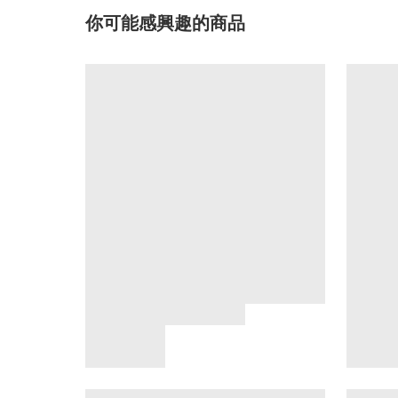
你可能感興趣的商品