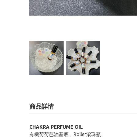
商品詳情
CHAKRA PERFUME OIL
有機荷荷芭油基底，Roller滾珠瓶