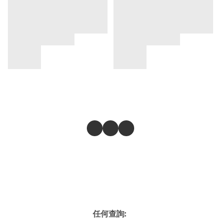
任何查詢: