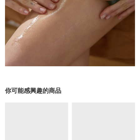
你可能感興趣的商品