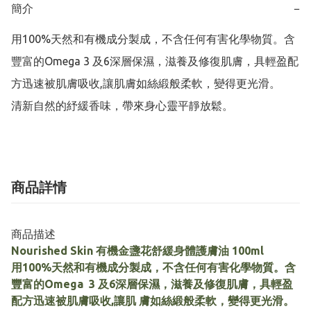
簡介
−
用100%天然和有機成分製成，不含任何有害化學物質。含
豐富的Omega 3 及6深層保濕，滋養及修復肌膚，具輕盈配
方迅速被肌膚吸收,讓肌膚如絲緞般柔軟，變得更光滑。

清新自然的紓緩香味，帶來身心靈平靜放鬆。
商品詳情
商品描述
Nourished Skin 有機金盞花舒緩身體護膚油 100ml
用100%天然和有機成分製成，不含任何有害化學物質。含
豐富的Omega 3 及6深層保濕，滋養及修復肌膚，具輕盈
配方迅速被肌膚吸收,讓肌 膚如絲緞般柔軟，變得更光滑。