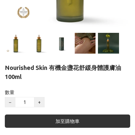
Nourished Skin 有機金盞花舒緩身體護膚油
100ml
數量
−
+
加至購物車