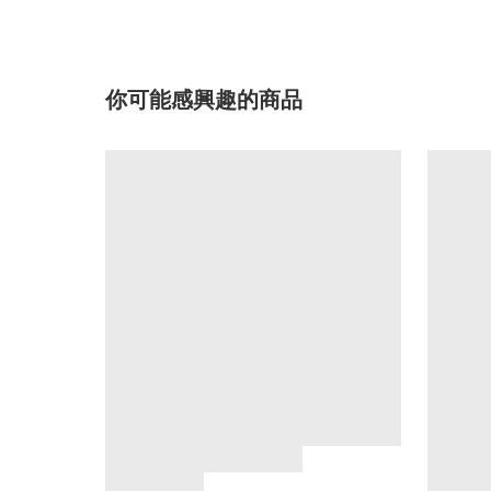
你可能感興趣的商品