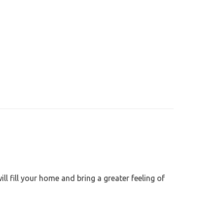
l fill your home and bring a greater feeling of