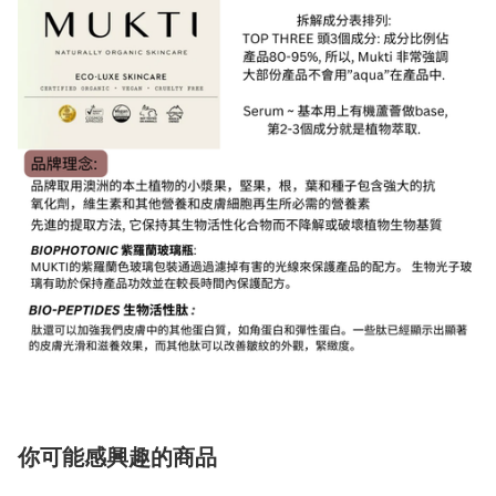
你可能感興趣的商品