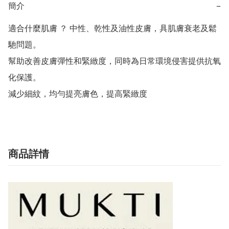
簡介
−
適合什麼肌膚 ？ 中性、乾性及油性皮膚，具肌膚衰老及鬆
馳問題。

幫助改善皮膚彈性和緊緻度，同時為日常環境侵害提供抗氧
化保護。

減少細紋，均勻提亮膚色，提高緊緻度
商品詳情