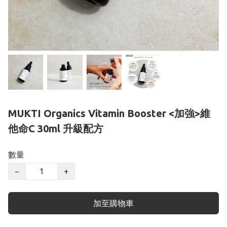
MUKTI Organics Vitamin Booster <加強>維
他命C 30ml 升級配方
數量
−
+
加至購物車