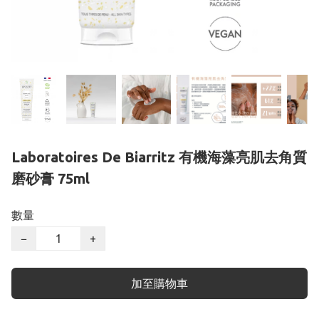
Laboratoires De Biarritz 有機海藻亮肌去角質
磨砂膏 75ml
數量
−
+
加至購物車