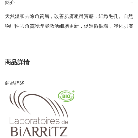
簡介
−
天然溫和去除角質層，改善肌膚粗糙質感，細緻毛孔。自然
物理性去角質護理能激活細胞更新，促進微循環，淨化肌膚
商品詳情
商品描述