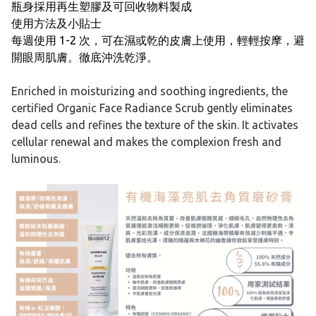
瓶身採用再生塑膠及可回收物料製成
使用方法及小貼士
每週使用 1-2 次，可在濕或乾的皮膚上使用，輕輕按摩，避
開眼周肌膚。徹底沖洗乾淨。
Enriched in moisturizing and soothing ingredients, the
certified Organic Face Radiance Scrub gently eliminates
dead cells and refines the texture of the skin. It activates
cellular renewal and makes the complexion fresh and
luminous.