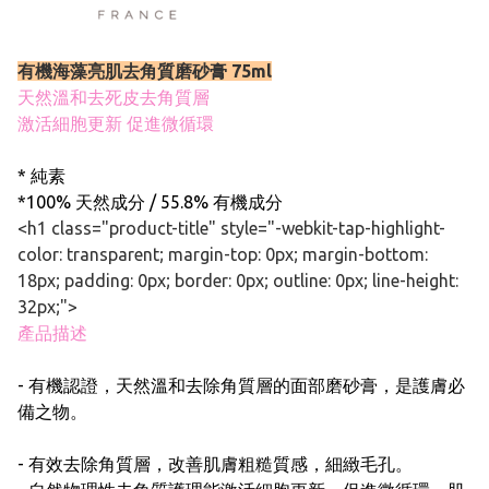
有機海藻亮肌去角質磨砂膏 75ml
天然溫和去死皮去角質層
激活細胞更新 促進微循環
* 純素
*100% 天然成分 / 55.8% 有機成分
<h1 class="product-title" style="-webkit-tap-highlight-
color: transparent; margin-top: 0px; margin-bottom:
18px; padding: 0px; border: 0px; outline: 0px; line-height:
32px;">
產品描述
- 有機認證，天然溫和去除角質層的面部磨砂膏，是護膚必
備之物。
- 有效去除角質層，改善肌膚粗糙質感，細緻毛孔。