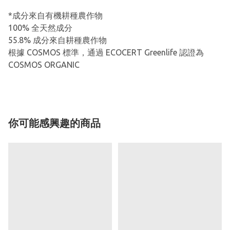
*成分來自有機耕種農作物
100% 全天然成分
55.8% 成分來自耕種農作物
根據 COSMOS 標準，通過 ECOCERT Greenlife 認證為
COSMOS ORGANIC
你可能感興趣的商品