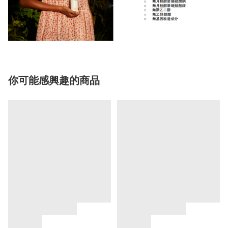
你可能感興趣的商品