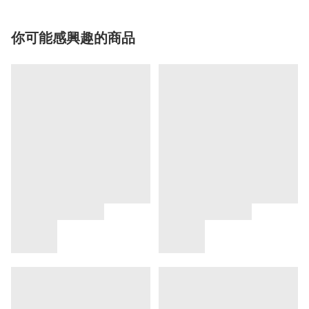
你可能感興趣的商品