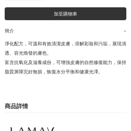
加至購物車
簡介
−
淨化配方，可溫和有效清潔皮膚，溶解彩妝和污垢，展現清
透、容光煥發的膚色。

富含抗氧化及滋養成份，可增強皮膚的自然修復能力，保持
脂質屏障完好無損，恢復水分平衡和健康光澤。
商品詳情