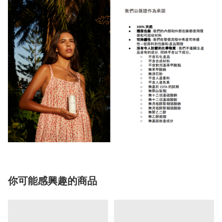
你可能感興趣的商品