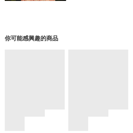
你可能感興趣的商品