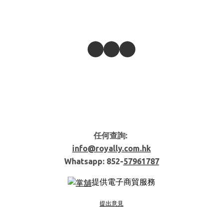
任何查詢:
info@royally.com.hk
Whatsapp: 852-
57961787
提供電子商貿服務
提出意見