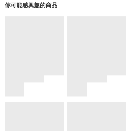
你可能感興趣的商品