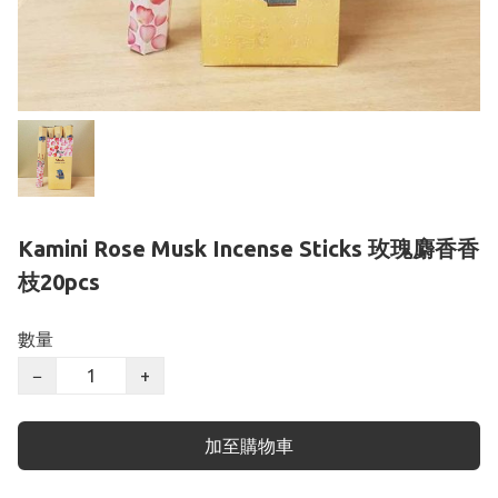
Kamini Rose Musk Incense Sticks 玫瑰麝香香
枝20pcs
數量
−
+
加至購物車