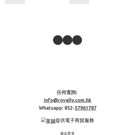
任何查詢:
info@royally.com.hk
Whatsapp: 852-
57961787
提供電子商貿服務
提出意見