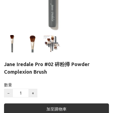
Jane Iredale Pro #02 碎粉掃 Powder
Complexion Brush
數量
−
+
加至購物車