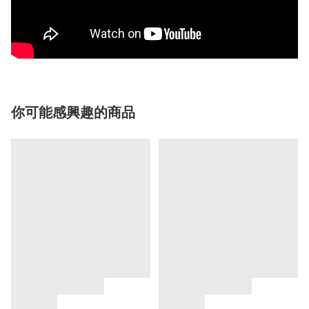
你可能感興趣的商品