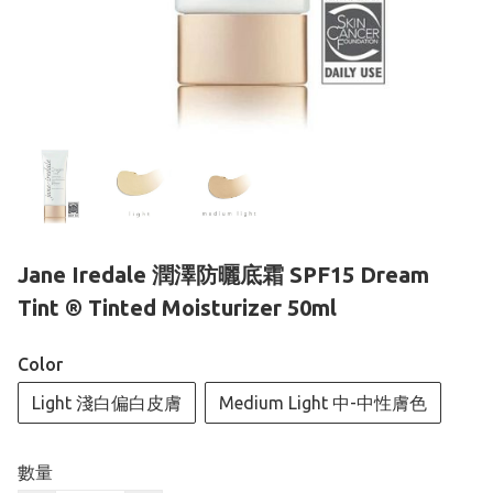
Jane Iredale 潤澤防曬底霜 SPF15 Dream
Tint ® Tinted Moisturizer 50ml
Color
Light 淺白偏白皮膚
Medium Light 中-中性膚色
數量