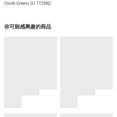
Oxide Greens (Ci 77288)]
你可能感興趣的商品