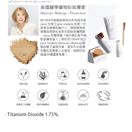
‧ Titanium Dioxide 1.75%.