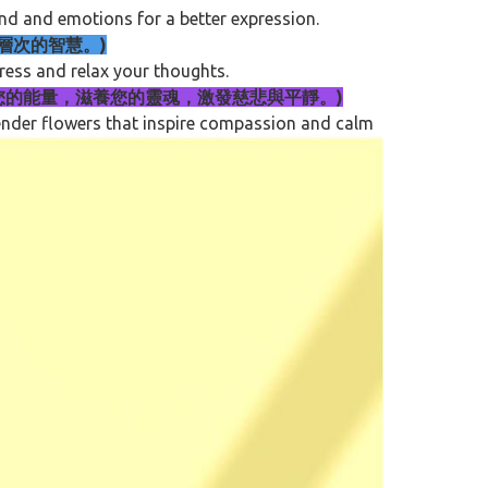
nd and emotions for a better expression.
更高層次的智慧。)
ress and relax your thoughts.
靈性，淨化您的能量，滋養您的靈魂，激發慈悲與平靜。)
vender flowers that inspire compassion and calm