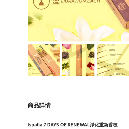
商品詳情
Ispalla 7 DAYS OF RENEWAL淨化重新香枝