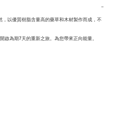
−
天然，以優質樹脂含量高的藥草和木材製作而成，不
開啟為期7天的重新之旅。為您帶來正向能量。