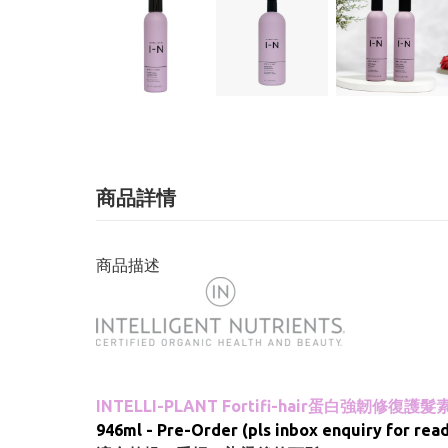
商品詳情
商品描述
INTELLI-PLANT Fortifi-hair蛋白強韌修復護髮素 
946ml - Pre-Order (pls inbox enquiry for rea