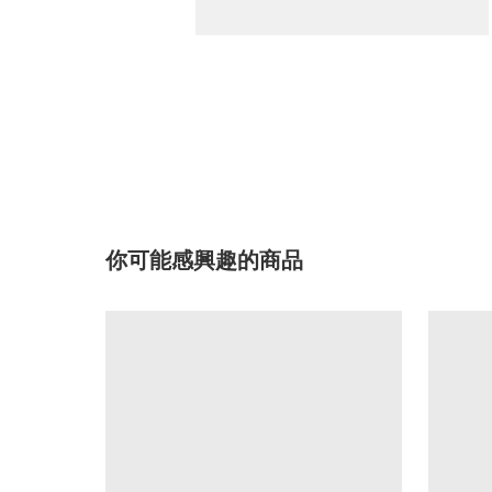
你可能感興趣的商品