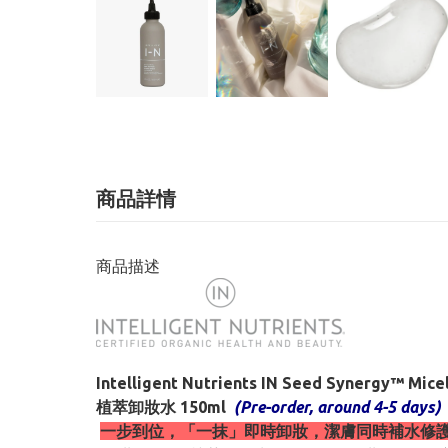
商品詳情
商品描述
Intelligent Nutrients IN Seed Synergy™ Mice
植萃卸妝水 150ml
(Pre-order, around 4-5 days)
一步到位，「一抹」即時卸妝，潔膚同時補水修