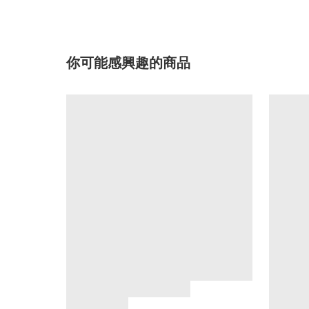
你可能感興趣的商品