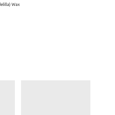
elilla) Wax