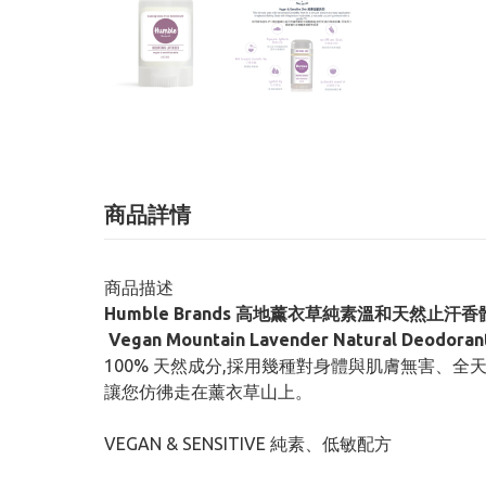
商品詳情
商品描述
Humble Brands 高地薰衣草純素溫和天然止汗香體
Vegan Mountain Lavender Natural Deodoran
100% 天然成分,採用幾種對身體與肌膚無害、
讓您仿彿走在薰衣草山上。
VEGAN & SENSITIVE 純素、低敏配方