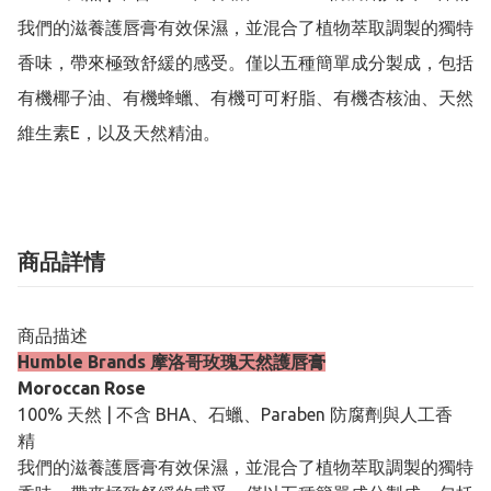
我們的滋養護唇膏有效保濕，並混合了植物萃取調製的獨特
香味，帶來極致舒緩的感受。僅以五種簡單成分製成，包括
有機椰子油、有機蜂蠟、有機可可籽脂、有機杏核油、天然
維生素E，以及天然精油。
商品詳情
商品描述
Humble Brands 摩洛哥玫瑰天然護唇膏
Moroccan Rose
100% 天然 | 不含 BHA、石蠟、Paraben 防腐劑與人工香
精
我們的滋養護唇膏有效保濕，並混合了植物萃取調製的獨特