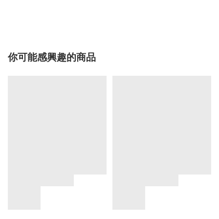
你可能感興趣的商品