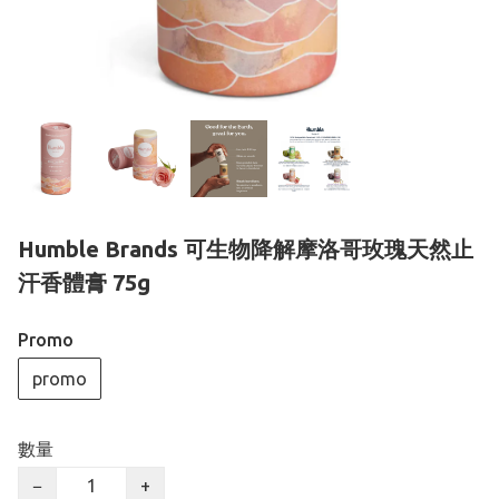
Humble Brands 可生物降解摩洛哥玫瑰天然止
汗香體膏 75g
Promo
promo
數量
−
+