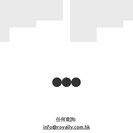
任何查詢:
info@royally.com.hk