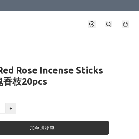
ed Rose Incense Sticks
香枝20pcs
+
加至購物車