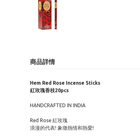
商品詳情
Hem Red Rose Incense Sticks
紅玫瑰香枝20pcs
HANDCRAFTED IN INDIA
Red Rose 紅玫瑰
浪漫的代表! 象徵熱情和熱愛!