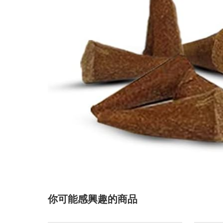
你可能感興趣的商品