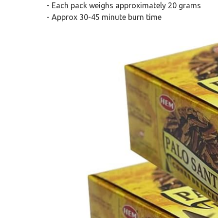
- Each pack weighs approximately 20 grams
- Approx 30-45 minute burn time