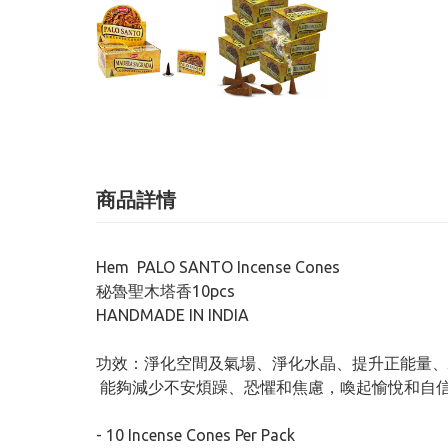
商品詳情
Hem PALO SANTO Incense Cones
秘魯聖木塔香10pcs
HANDMADE IN INDIA
功效：淨化空間及氣場、淨化水晶、提升正能量、
能夠減少不安煩躁、恐懼和焦慮，喚起愉悅和自
- 10 Incense Cones Per Pack