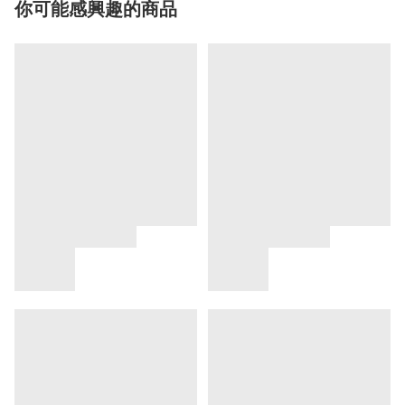
你可能感興趣的商品