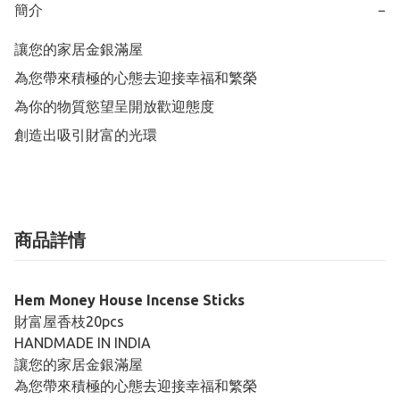
簡介
−
讓您的家居金銀滿屋

為您帶來積極的心態去迎接幸福和繁榮

為你的物質慾望呈開放歡迎態度

創造出吸引財富的光環
商品詳情
Hem Money House Incense Sticks
財富屋香枝20pcs
HANDMADE IN INDIA
讓您的家居金銀滿屋
為您帶來積極的心態去迎接幸福和繁榮