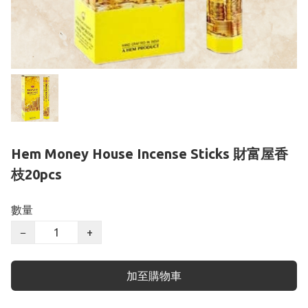
Hem Money House Incense Sticks 財富屋香
枝20pcs
數量
−
+
加至購物車