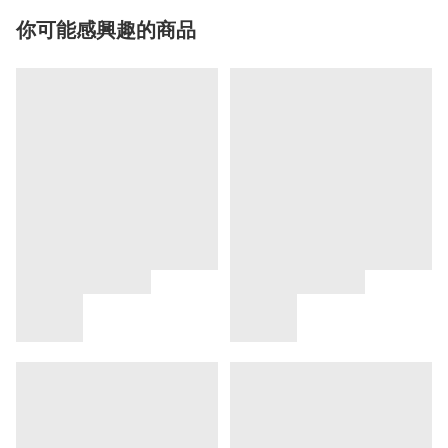
你可能感興趣的商品