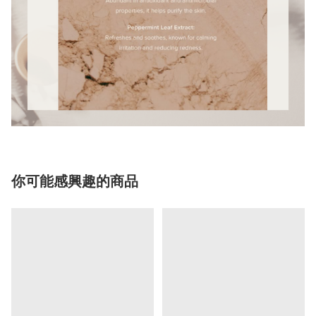
你可能感興趣的商品