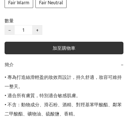
Fair Warm
Fair Neutral
數量
−
+
加至購物車
簡介
−
• 專為打造絲滑輕盈的妝效而設計，持久舒適，妝容可維持
一整天。

• 適合所有膚質，特別適合敏感肌膚。

• 不含：動物成分、滑石粉、酒精、對羥基苯甲酸酯、鄰苯