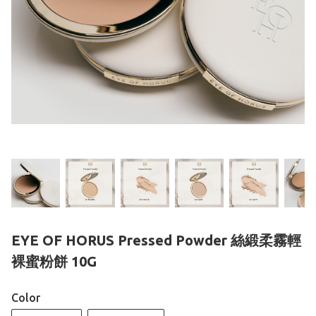
EYE OF HORUS Pressed Powder 絲緞柔霧輕
裸蜜粉餅 10G
Color