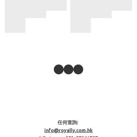
任何查詢:
info@royally.com.hk