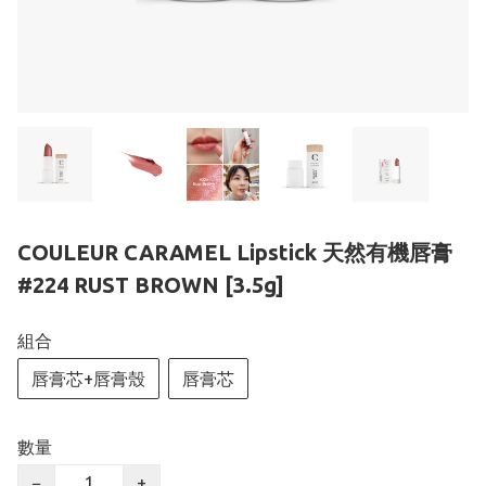
COULEUR CARAMEL Lipstick 天然有機唇膏
#224 RUST BROWN [3.5g]
組合
唇膏芯+唇膏殼
唇膏芯
數量
−
+