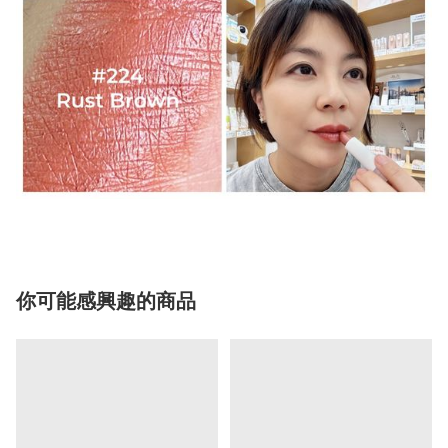
你可能感興趣的商品