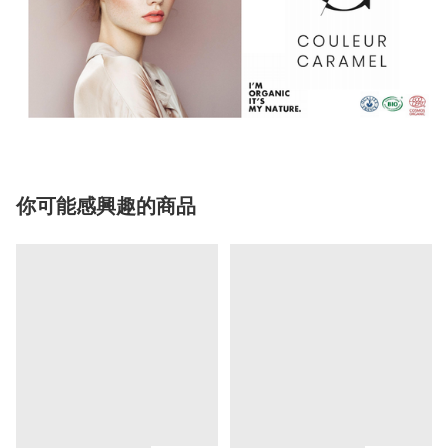
你可能感興趣的商品