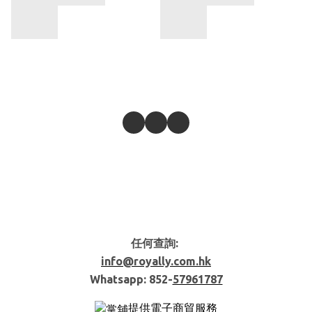
任何查詢:
info@royally.com.hk
Whatsapp: 852-
57961787
提供電子商貿服務