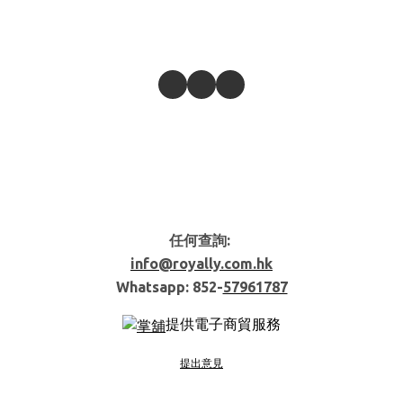
任何查詢:
info@royally.com.hk
Whatsapp: 852-
57961787
提供電子商貿服務
提出意見