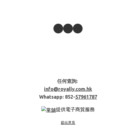
任何查詢:
info@royally.com.hk
Whatsapp: 852-
57961787
提供電子商貿服務
提出意見