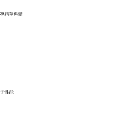
存精華料體
子性能