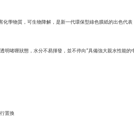
任何有害化學物質，可生物降解，是新一代環保型綠色膜紙的出色代表
透明啫喱狀態，水分不易揮發，並不停向“具備強大親水性能的
行置換