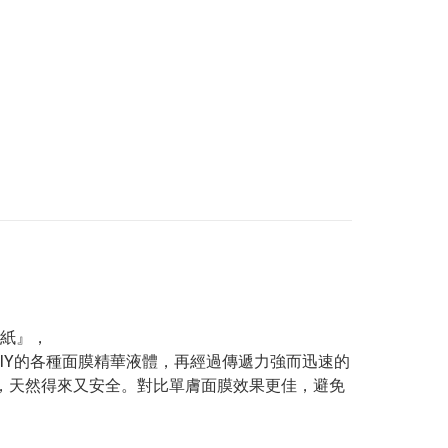
紙』，
DIY的各種面膜精華液體，再經過傳遞力強而迅速的
，天然得來又安全。對比單膚面膜效果更佳，避免