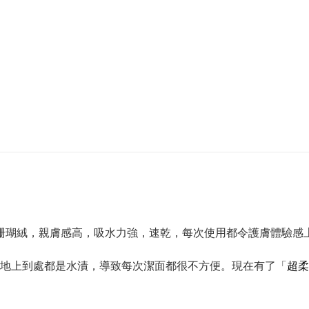
柔軟珊瑚絨，親膚感高，吸水力強，速乾，每次使用都令護膚體驗感
地上到處都是水漬，導致每次潔面都很不方便。現在有了「
超柔