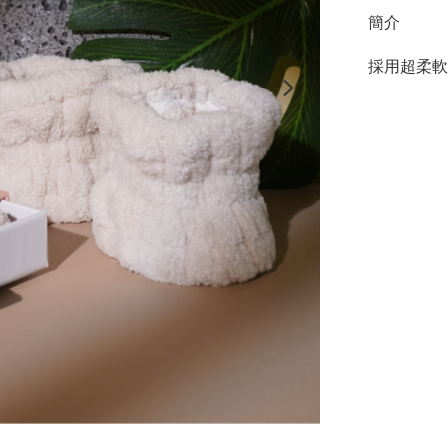
簡介
採用超柔軟