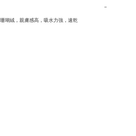
−
珊瑚絨，親膚感高，吸水力強，速乾