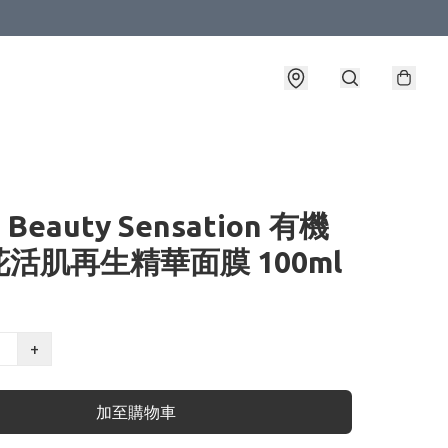
T Beauty Sensation 有機
活肌再生精華面膜 100ml
+
加至購物車