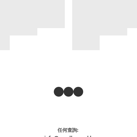
任何查詢: