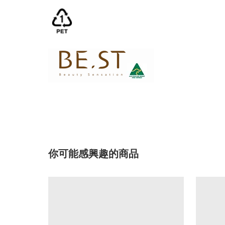
你可能感興趣的商品