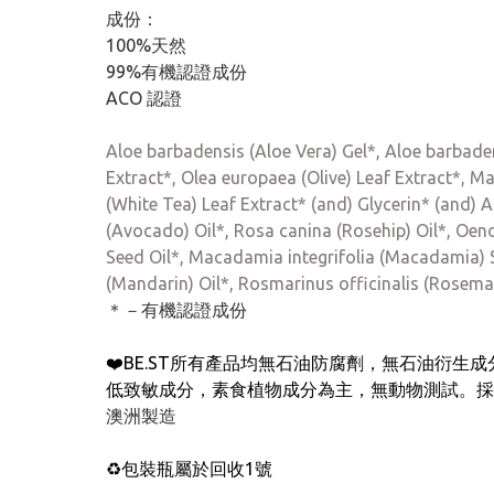
成份：
100%天然
99%有機認證成份
ACO 認證
Aloe barbadensis (Aloe Vera) Gel*, Aloe barbade
Extract*, Olea europaea (Olive) Leaf Extract*, M
(White Tea) Leaf Extract* (and) Glycerin* (and) 
(Avocado) Oil*, Rosa canina (Rosehip) Oil*, Oeno
Seed Oil*, Macadamia integrifolia (Macadamia) S
(Mandarin) Oil*, Rosmarinus officinalis (Rosemar
＊－有機認證成份
❤️BE.ST所有產品均無石油防腐劑，無石油衍生成
低致敏成分，素食植物成分為主，無動物測試。採
澳洲製造
♻️包裝瓶屬於回收1號