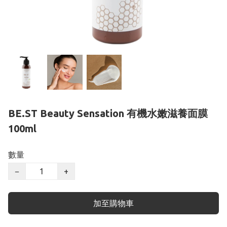
BE.ST Beauty Sensation 有機水嫩滋養面膜
100ml
數量
−
+
加至購物車