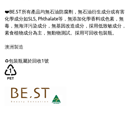
❤️BE.ST所有產品均無石油防腐劑，無石油衍生成分或有害
化學成分如SLS, Phthalate等，無添加化學香料或色素，無
毒，無海洋污染成分，無基因改造成分，採用低致敏成分，
素食植物成分為主，無動物測試。採用可回收包裝瓶。
澳洲製造
♻️包裝瓶屬於回收1號