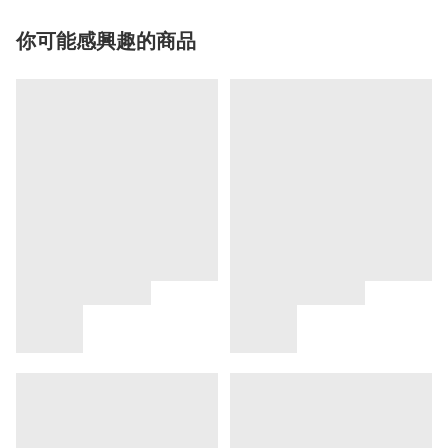
你可能感興趣的商品