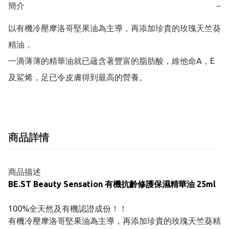
簡介
−
以有機冷壓摩洛哥堅果油為主導，再添加珍貴的玫瑰天竺葵
精油，

一滴薄薄的精華油就已蘊含著豐富的脂肪酸，維他命A，E
及鯊烯，足已令皮膚得到最高的營養。
商品詳情
商品描述
BE.ST Beauty Sensation 有機抗齡修護保濕精華油 25ml
100%全天然及有機認證成份！！
有機冷壓摩洛哥堅果油為主導，再添加珍貴的玫瑰天竺葵精