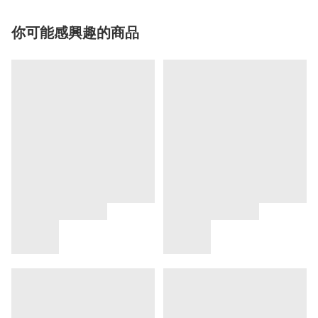
你可能感興趣的商品