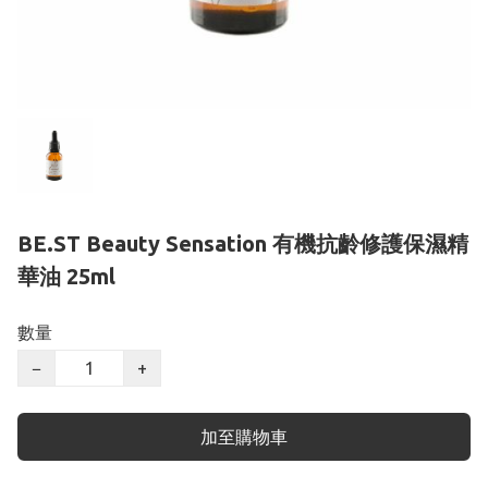
BE.ST Beauty Sensation 有機抗齡修護保濕精
華油 25ml
數量
−
+
加至購物車