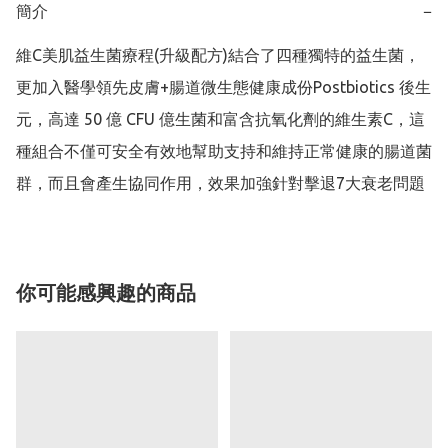
簡介
−
維C美肌益生菌療程(升級配方)結合了四種獨特的益生菌，
更加入醫學領先皮膚+腸道微生態健康成份Postbiotics 後生
元，高達 50 億 CFU 億生菌和富含抗氧化劑的維生素C，這
種組合不僅可安全有效地幫助支持和維持正常健康的腸道菌
群，而且會產生協同作用，效果加強針對擊退7大衰老問題
你可能感興趣的商品