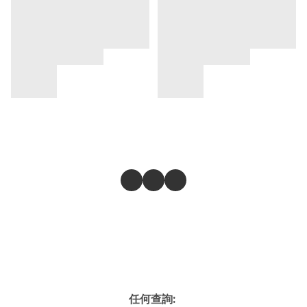
任何查詢: