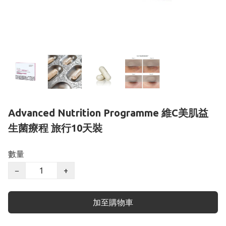
Advanced Nutrition Programme 維C美肌益
生菌療程 旅行10天裝
數量
−
+
加至購物車