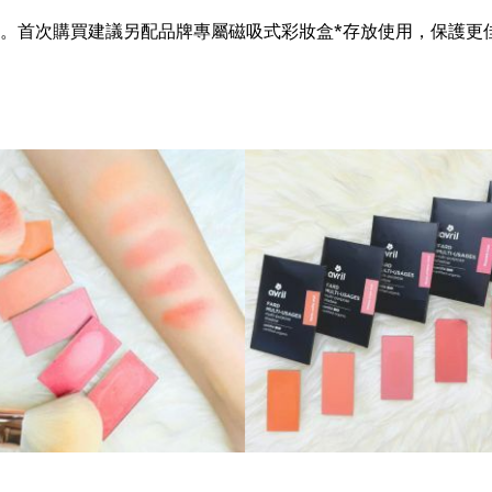
。首次購買建議另配品牌專屬磁吸式彩妝盒*存放使用，保護更