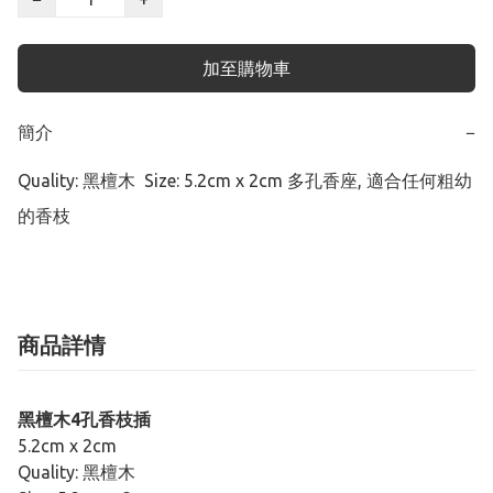
加至購物車
簡介
−
Quality: 黑檀木  Size: 5.2cm x 2cm 多孔香座, 適合任何粗幼
的香枝
商品詳情
黑檀木4孔香枝插
5.2cm x 2cm
Quality: 黑檀木