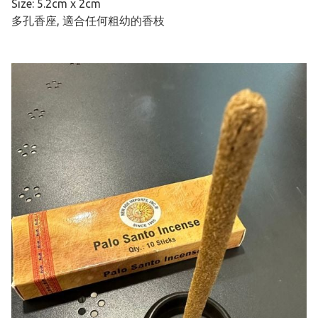
Size: 5.2cm x 2cm
多孔香座, 適合任何粗幼的香枝