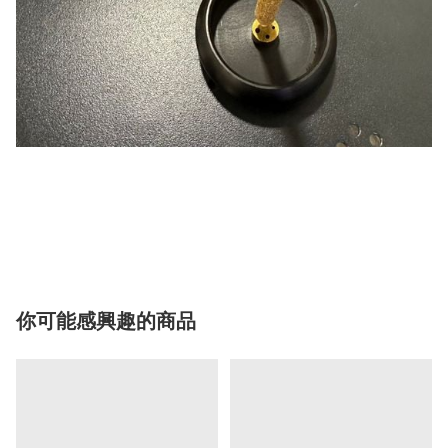
你可能感興趣的商品