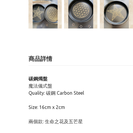
商品詳情
碳鋼燭盤
魔法儀式盤
Quality: 碳鋼 Carbon Steel
Size: 16cm x 2cm
兩個款: 生命之花及五芒星