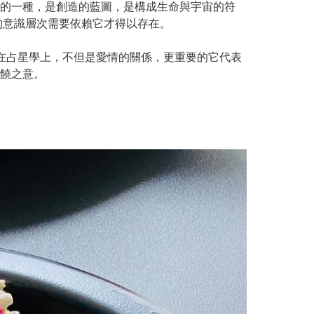
的一種，是創造的藍圖，是構成生命與宇宙的符
的意識層次需要依賴它才得以存在。
在占星學上，不但是愛情的關係，更重要的它代表
饒之意。