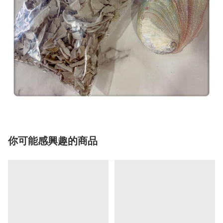
你可能感興趣的商品