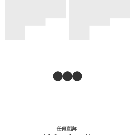
任何查詢: