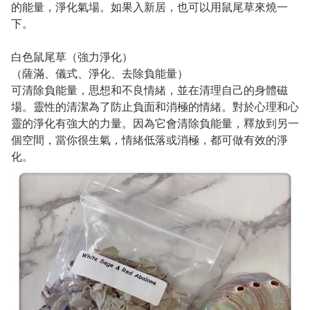
的能量，淨化氣場。如果入新居，也可以用鼠尾草來燒一
下。
白色鼠尾草（強力淨化）
（薩滿、儀式、淨化、去除負能量）
可清除負能量，思想和不良情緒，並在清理自己的身體磁
場。靈性的清潔為了防止負面和消極的情緒。對於心理和心
靈的淨化有強大的力量。因為它會清除負能量，釋放到另一
個空間，當你很生氣，情緒低落或消極，都可做有效的淨
化。