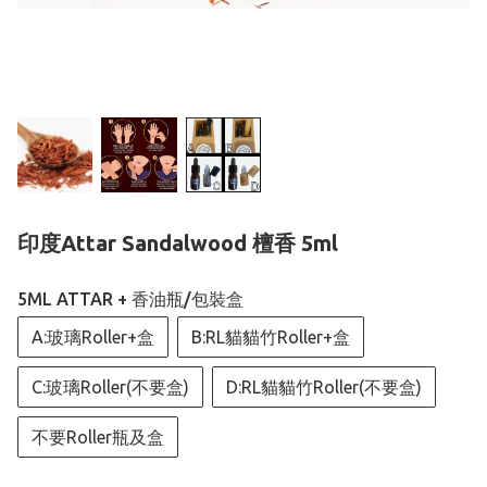
印度Attar Sandalwood 檀香 5ml
5ML ATTAR + 香油瓶/包裝盒
A:玻璃Roller+盒
B:RL貓貓竹Roller+盒
C:玻璃Roller(不要盒)
D:RL貓貓竹Roller(不要盒)
不要Roller瓶及盒