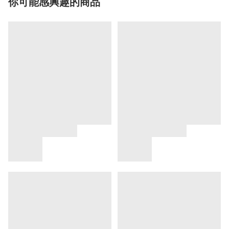
你可能感興趣的商品