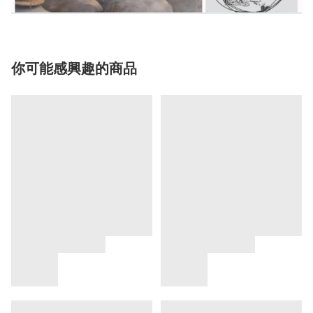
你可能感興趣的商品