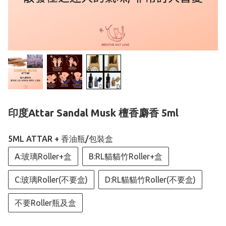
印度Attar Sandal Musk 檀香麝香 5ml
5ML ATTAR + 香油瓶/包裝盒
A:玻璃Roller+盒
B:RL貓貓竹Roller+盒
C:玻璃Roller(不要盒)
D:RL貓貓竹Roller(不要盒)
不要Roller瓶及盒