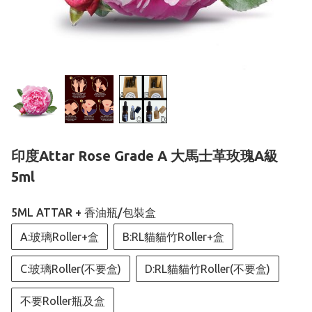
印度Attar Rose Grade A 大馬士革玫瑰A級
5ml
5ML ATTAR + 香油瓶/包裝盒
A:玻璃Roller+盒
B:RL貓貓竹Roller+盒
C:玻璃Roller(不要盒)
D:RL貓貓竹Roller(不要盒)
不要Roller瓶及盒