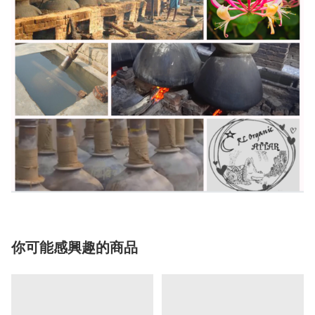
你可能感興趣的商品