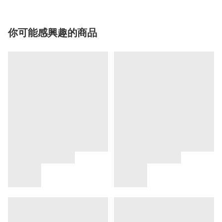
你可能感興趣的商品