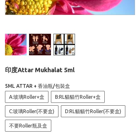
印度Attar Mukhalat 5ml
5ML ATTAR + 香油瓶/包裝盒
A:玻璃Roller+盒
B:RL貓貓竹Roller+盒
C:玻璃Roller(不要盒)
D:RL貓貓竹Roller(不要盒)
不要Roller瓶及盒