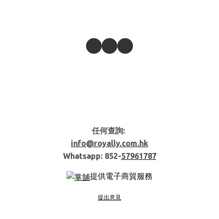
任何查詢:
info@royally.com.hk
Whatsapp: 852-
57961787
提供電子商貿服務
提出意見