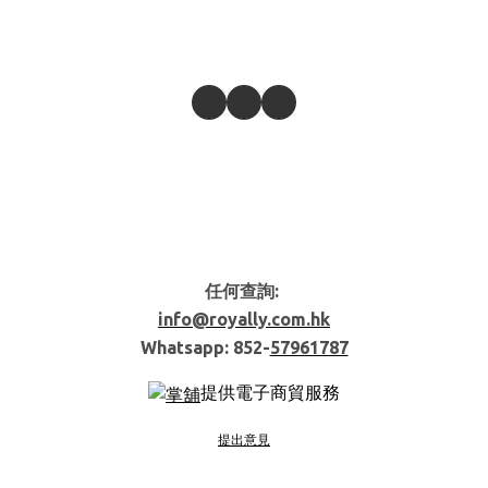
任何查詢:
info@royally.com.hk
Whatsapp: 852-
57961787
提供電子商貿服務
提出意見